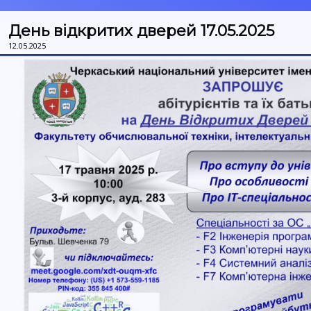
День відкритих дверей 17.05.2025
12.05.2025