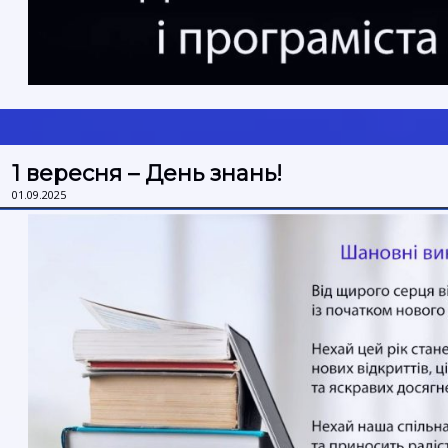
1 вересня – День знань!
01.09.2025