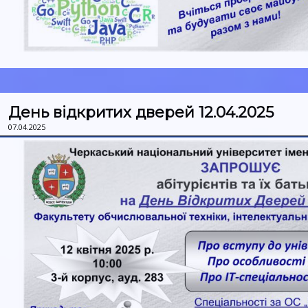
День відкритих дверей 12.04.2025
07.04.2025