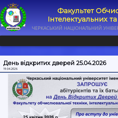
Факультет Обчис
Інтелектуальних т
ЧЕРКАСЬКИЙ НАЦІОНАЛЬНИЙ УНІВЕ
День відкритих дверей 25.04.2026
19.04.2026