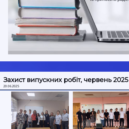
Захист випускних робіт, червень 2025
20.06.2025