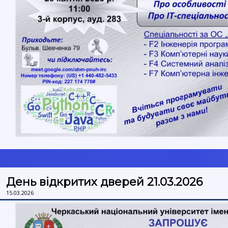
День відкритих дверей 21.03.2026
15.03.2026